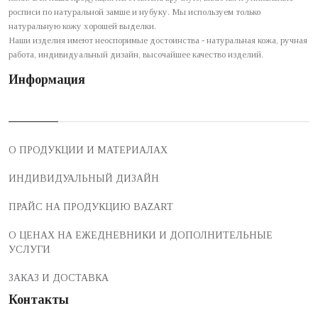
росписи по натуральной замше и нубуку. Мы используем только
натуральную кожу хорошей выделки.
Наши изделия имеют неоспоримые достоинства - натуральная кожа, ручная
работа, индивидуальный дизайн, высочайшее качество изделий.
Информация
О ПРОДУКЦИИ И МАТЕРИАЛАХ
ИНДИВИДУАЛЬНЫЙ ДИЗАЙН
ПРАЙС НА ПРОДУКЦИЮ BAZART
О ЦЕНАХ НА ЕЖЕДНЕВНИКИ И ДОПОЛНИТЕЛЬНЫЕ
УСЛУГИ
ЗАКАЗ И ДОСТАВКА
Контакты