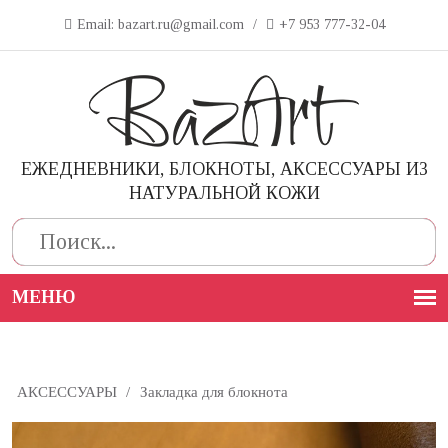
Email: bazart.ru@gmail.com
/
+7 953 777-32-04
ЕЖЕДНЕВНИКИ, БЛОКНОТЫ, АКСЕССУАРЫ ИЗ
НАТУРАЛЬНОЙ КОЖИ
Поиск
АКСЕССУАРЫ
/
Закладка для блокнота