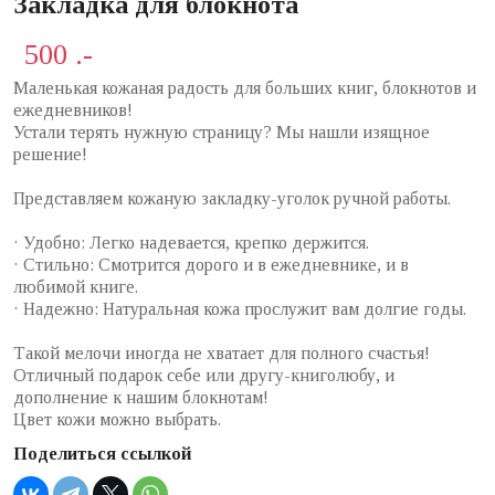
Закладка для блокнота
500 .-
Маленькая кожаная радость для больших книг, блокнотов и
ежедневников!
Устали терять нужную страницу? Мы нашли изящное
решение!
Представляем кожаную закладку-уголок ручной работы.
· Удобно: Легко надевается, крепко держится.
· Стильно: Смотрится дорого и в ежедневнике, и в
любимой книге.
· Надежно: Натуральная кожа прослужит вам долгие годы.
Такой мелочи иногда не хватает для полного счастья!
Отличный подарок себе или другу-книголюбу, и
дополнение к нашим блокнотам!
Цвет кожи можно выбрать.
Поделиться ссылкой