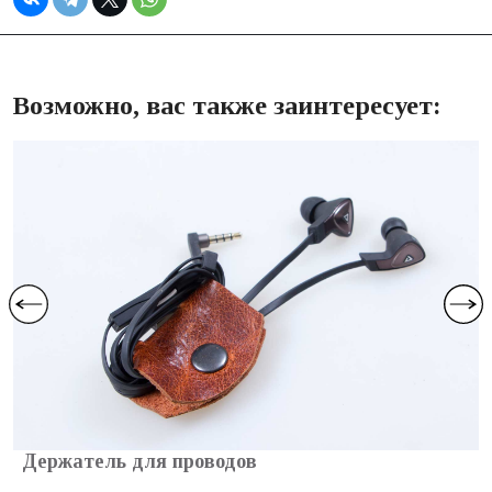
Возможно, вас также заинтересует:
Держатель для проводов