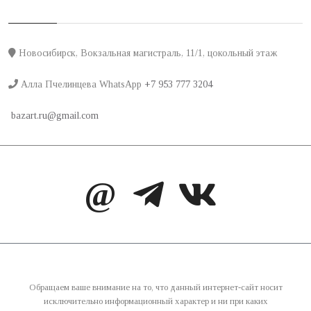
Новосибирск, Вокзальная магистраль, 11/1, цокольный этаж
Алла Пчелинцева WhatsApp
+7 953 777 3204
bazart.ru@gmail.com
@
Обращаем ваше внимание на то, что данный интернет-сайт носит
исключительно информационный характер и ни при каких