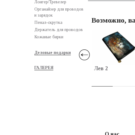
Лонгер/Тревелер
Органайзер для проводов
и зарядок
Возможно, ва
Пенал-скрутка
Держатель для проводов
Кожаные бирки
Деловые подарки
Лев 2
ГАЛЕРЕЯ
О нас