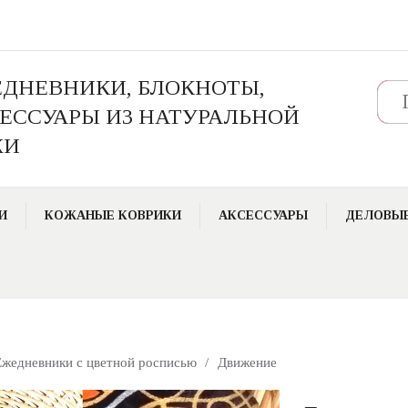
ДНЕВНИКИ, БЛОКНОТЫ,
Поис
ЕССУАРЫ ИЗ НАТУРАЛЬНОЙ
ЖИ
И
КОЖАНЫЕ КОВРИКИ
АКСЕССУАРЫ
ДЕЛОВЫЕ
Ежедневники с цветной росписью
/
Движение