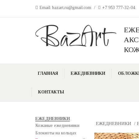
Email: bazart.ru@gmail.com
/
+7 953 777-32-04
ЕЖЕ
АКС
КО
ГЛАВНАЯ
ЕЖЕДНЕВНИКИ
ОБЛОЖК
КОНТАКТЫ
ЕЖЕДНЕВНИКИ
ЕЖЕДНЕВНИКИ
/
Кожаные ежедневники
Блокноты на кольцах