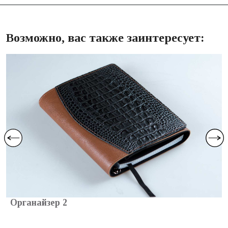
Возможно, вас также заинтересует:
Органайзер 2