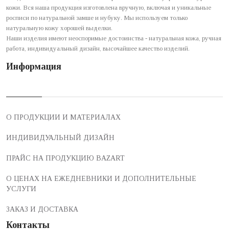
кожи. Вся наша продукция изготовлена вручную, включая и уникальные
росписи по натуральной замше и нубуку. Мы используем только
натуральную кожу хорошей выделки.
Наши изделия имеют неоспоримые достоинства - натуральная кожа, ручная
работа, индивидуальный дизайн, высочайшее качество изделий.
Информация
О ПРОДУКЦИИ И МАТЕРИАЛАХ
ИНДИВИДУАЛЬНЫЙ ДИЗАЙН
ПРАЙС НА ПРОДУКЦИЮ BAZART
О ЦЕНАХ НА ЕЖЕДНЕВНИКИ И ДОПОЛНИТЕЛЬНЫЕ
УСЛУГИ
ЗАКАЗ И ДОСТАВКА
Контакты