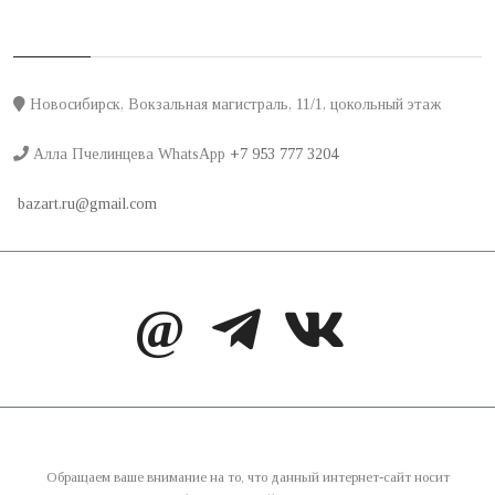
Новосибирск, Вокзальная магистраль, 11/1, цокольный этаж
Алла Пчелинцева WhatsApp
+7 953 777 3204
bazart.ru@gmail.com
@
Обращаем ваше внимание на то, что данный интернет-сайт носит