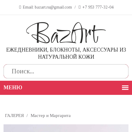
Email: bazart.ru@gmail.com
/
+7 953 777-32-04
ЕЖЕДНЕВНИКИ, БЛОКНОТЫ, АКСЕССУАРЫ ИЗ
НАТУРАЛЬНОЙ КОЖИ
Поиск
ГАЛЕРЕЯ
/
Мастер и Маргарита