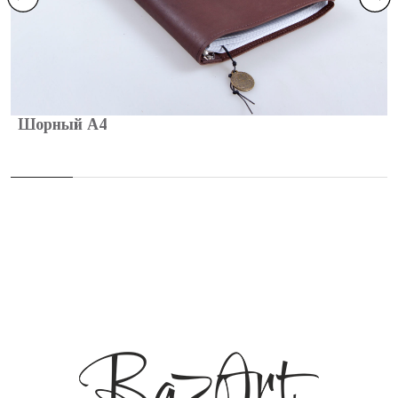
Шорный А4