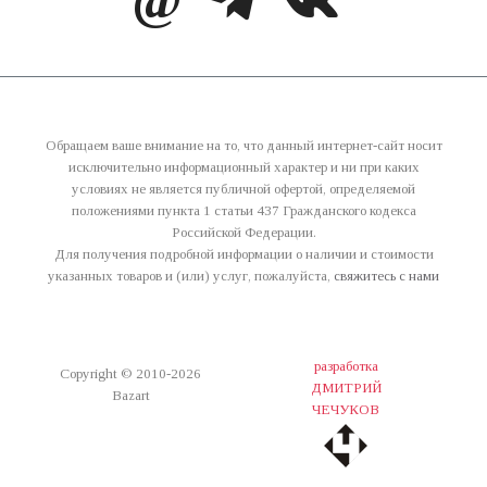
Обращаем ваше внимание на то, что данный интернет-сайт носит
исключительно информационный характер и ни при каких
условиях не является публичной офертой, определяемой
положениями пункта 1 статьи 437 Гражданского кодекса
Российской Федерации.
Для получения подробной информации о наличии и стоимости
указанных товаров и (или) услуг, пожалуйста,
свяжитесь с нами
разработка
Copyright © 2010-2026
ДМИТРИЙ
Bazart
ЧЕЧУКОВ