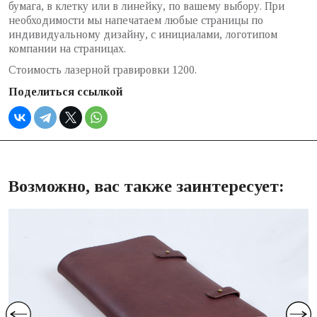
бумага, в клетку или в линейку, по вашему выбору. При
необходимости мы напечатаем любые страницы по
индивидуальному дизайну, с инициалами, логотипом
компании на страницах.
Стоимость лазерной гравировки 1200.
Поделиться ссылкой
Возможно, вас также заинтересует: