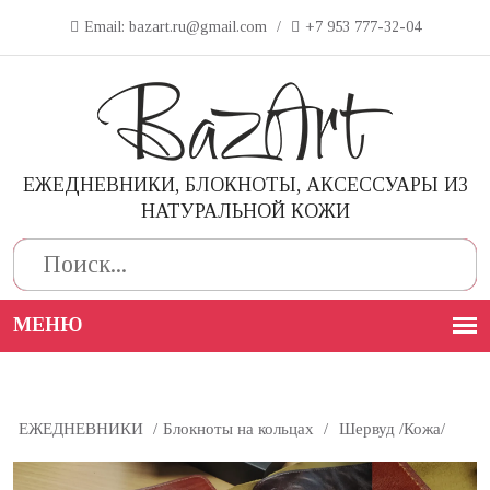
Email: bazart.ru@gmail.com
/
+7 953 777-32-04
ЕЖЕДНЕВНИКИ, БЛОКНОТЫ, АКСЕССУАРЫ ИЗ
НАТУРАЛЬНОЙ КОЖИ
Поиск
ЕЖЕДНЕВНИКИ
/
Блокноты на кольцах
/
Шервуд /Кожа/