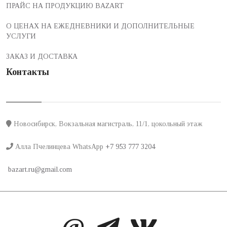
ПРАЙС НА ПРОДУКЦИЮ BAZART
О ЦЕНАХ НА ЕЖЕДНЕВНИКИ И ДОПОЛНИТЕЛЬНЫЕ
УСЛУГИ
ЗАКАЗ И ДОСТАВКА
Контакты
Новосибирск, Вокзальная магистраль, 11/1, цокольный этаж
Алла Пчелинцева WhatsApp
+7 953 777 3204
bazart.ru@gmail.com
@