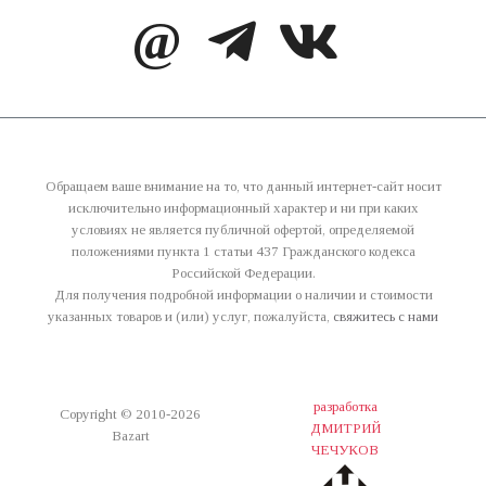
@
Обращаем ваше внимание на то, что данный интернет-сайт носит
исключительно информационный характер и ни при каких
условиях не является публичной офертой, определяемой
положениями пункта 1 статьи 437 Гражданского кодекса
Российской Федерации.
Для получения подробной информации о наличии и стоимости
указанных товаров и (или) услуг, пожалуйста,
свяжитесь с нами
разработка
Copyright © 2010-2026
ДМИТРИЙ
Bazart
ЧЕЧУКОВ