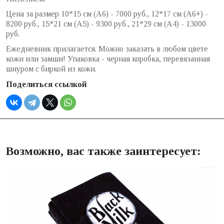
Цена за размер 10*15 см (А6) - 7000 руб., 12*17 см (А6+) -
8200 руб., 15*21 см (А5) - 9300 руб., 21*29 см (A4) - 13000
руб.
Ежедневник прилагается. Можно заказать в любом цвете
кожи или замши! Упаковка - черная коробка, перевязанная
шнуром с биркой из кожи.
Поделиться ссылкой
Возможно, вас также заинтересует: