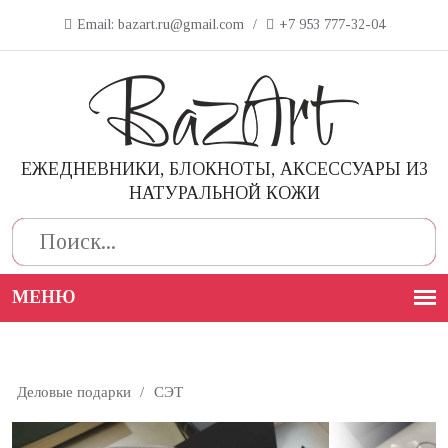
Email: bazart.ru@gmail.com
/
+7 953 777-32-04
ЕЖЕДНЕВНИКИ, БЛОКНОТЫ, АКСЕССУАРЫ ИЗ
НАТУРАЛЬНОЙ КОЖИ
Поиск
Деловые подарки
/
СЭТ