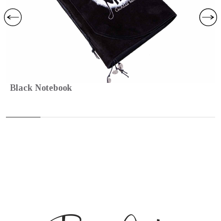
Black Notebook