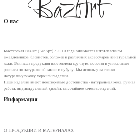
О нас
Мастерская BazArt (БазАрт) с 2010 года занимается изготовлением
ежедневников, блокнотов, обложек и различных аксессуаров из натуральной
кожи. Вся наша продукция изготовлена вручную, включая и уникальные
росписи по натуральной замше и нубуку. Мы используем только
натуральную кожу хорошей выделки.
Наши изделия имеют неоспоримые достоинства - натуральная кожа, ручная
работа, индивидуальный дизайн, высочайшее качество изделий.
Информация
О ПРОДУКЦИИ И МАТЕРИАЛАХ