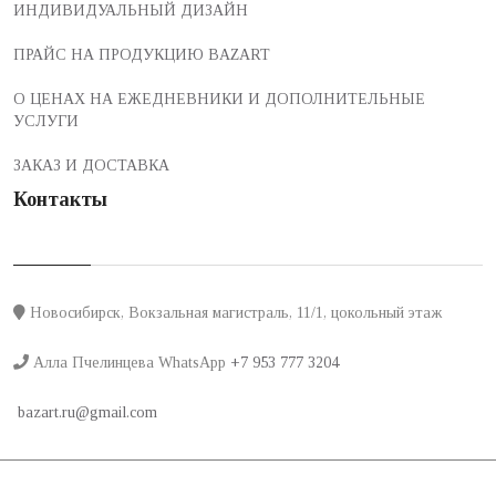
ИНДИВИДУАЛЬНЫЙ ДИЗАЙН
ПРАЙС НА ПРОДУКЦИЮ BAZART
О ЦЕНАХ НА ЕЖЕДНЕВНИКИ И ДОПОЛНИТЕЛЬНЫЕ
УСЛУГИ
ЗАКАЗ И ДОСТАВКА
Контакты
Новосибирск, Вокзальная магистраль, 11/1, цокольный этаж
Алла Пчелинцева WhatsApp
+7 953 777 3204
bazart.ru@gmail.com